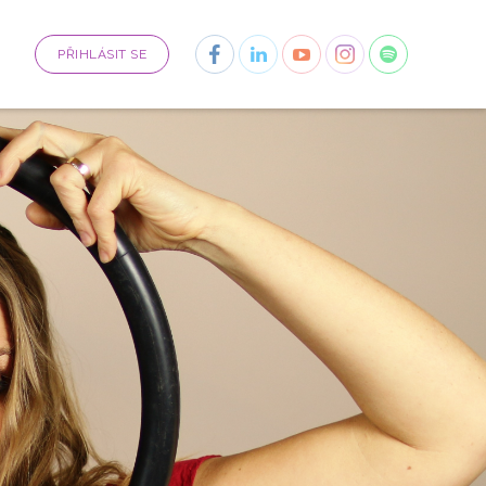
PŘIHLÁSIT SE