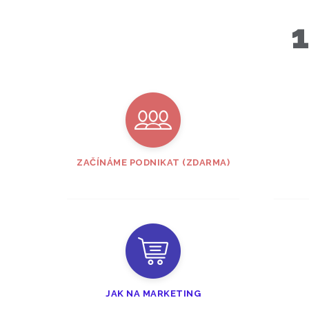
ZAČÍNÁME PODNIKAT (ZDARMA)
JAK NA MARKETING