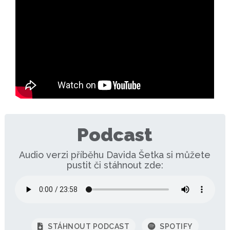
Podcast
Audio verzi příběhu Davida Šetka si můžete
pustit či stáhnout zde:
STÁHNOUT PODCAST
SPOTIFY